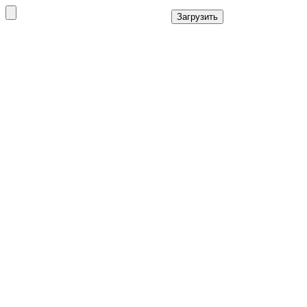
Загрузить