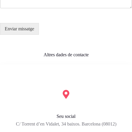
Enviar missatge
Altres dades de contacte
Seu social
C/ Torrent d’en Vidalet, 34 baixos. Barcelona (08012)