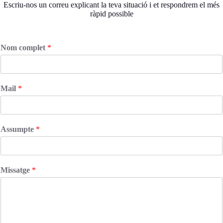
Escriu-nos un correu explicant la teva situació i et respondrem el més
ràpid possible
Nom complet
*
Mail
*
Assumpte
*
Missatge
*