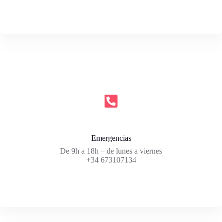
Emergencias
De 9h a 18h – de lunes a viernes
+34 673107134