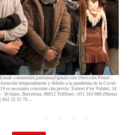
Email: comunidad.palestina@gmail.com Dirección Postal :
Atención temporalmente y debido a la pandemia de la Covid-
19 es necesario concertar cita previa: Torrent d’en Vidalet, 34
– 36 bajos. Barcelona, ​​08012 Teléfono : 651 343 888 (Manu)
| 662 32 55 78…
Quiénes somos