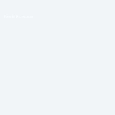
Premio Esperanza