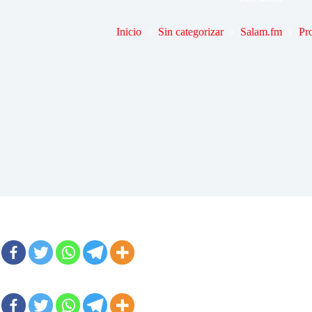
Inicio
Sin categorizar
Salam.fm
Pr