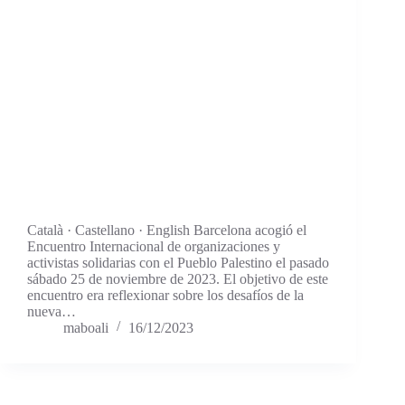
Català · Castellano · English Barcelona acogió el
Encuentro Internacional de organizaciones y
activistas solidarias con el Pueblo Palestino el pasado
sábado 25 de noviembre de 2023. El objetivo de este
encuentro era reflexionar sobre los desafíos de la
nueva…
maboali
16/12/2023