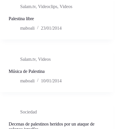
Salam.tv
,
Videoclips
,
Videos
Palestina libre
maboali
23/01/2014
Salam.tv
,
Videos
Música de Palestina
maboali
10/01/2014
Sociedad
Decenas de palestinos heridos por un ataque de