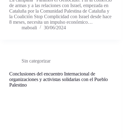
de armas y a las relaciones con Israel, empezada en
Cataluña por la Comunidad Palestina de Cataluña y
la Coalición Stop Complicidad con Israel desde hace
8 meses, necesita un impulso económico…
maboali
30/06/2024
Sin categorizar
Conclusiones del encuentro Internacional de
organizaciones y activistas solidarias con el Pueblo
Palestino