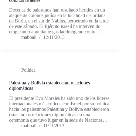
colonos israelíes
Decenas de palestinos han resultado heridos en un
ataque de colonos judíos en la localidad cisjordana
de Burin, en el sur de Nablús, perpetrado en la tarde
de este sábado. El Ejército israelí ha intervenido
empleando abundante gas lacrimógeno contra…
maboali
12/11/2013
Política
Palestina y Bolivia establecerán relaciones
diplomáticas
El presidente Evo Morales ha sido uno de los líderes
internacionales más críticos con Israel por su política
hacia los palestinos Palestina y Bolivia establecieron
estas judías relaciones diplomáticas en una
ceremonia que tuvo lugar en la sede de Naciones…
maboali
11/11/2013