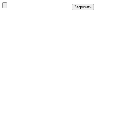
Загрузить