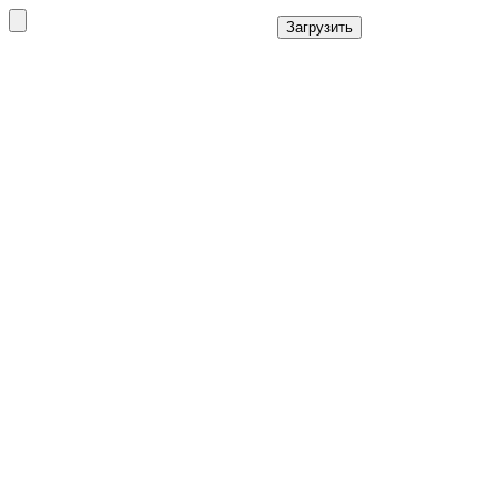
Загрузить