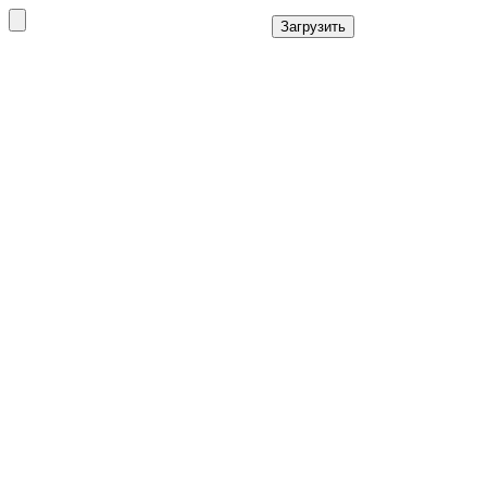
Загрузить