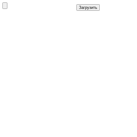
Загрузить