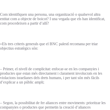
Com identifiquen una persona, una organització o qualsevol altra
entitat com a objecte de boicot? I una vegada que els han identificat,
com procedeixen a partir d’allí?
«Els tres criteris generals que el BNC palestí recomana per triar
objectius estratègics són:
– Primer, el nivell de complicitat: enfocar-se en les companyies i
productes que estan més directament i clarament involucrats en les
violacions israelianes dels drets humans, i per tant són més fàcils
d’explicar a un públic ampli;
– Segon, la possibilitat de fer aliances entre moviments: prioritzar les
companyies o productes que permetin la creació d’aliances