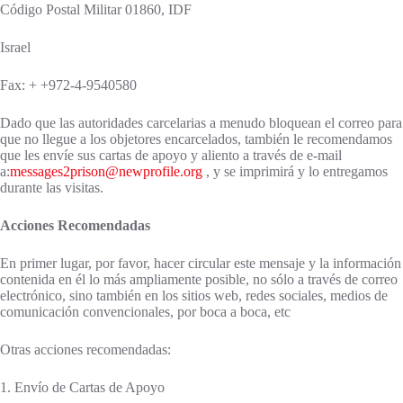
Código Postal Militar 01860, IDF
Israel
Fax: + +972-4-9540580
Dado que las autoridades carcelarias a menudo bloquean el correo para
que no llegue a los objetores encarcelados, también le recomendamos
que les envíe sus cartas de apoyo y aliento a través de e-mail
a:
messages2prison@newprofile.org
, y se imprimirá y lo entregamos
durante las visitas.
Acciones Recomendadas
En primer lugar, por favor, hacer circular este mensaje y la información
contenida en él lo más ampliamente posible, no sólo a través de correo
electrónico, sino también en los sitios web, redes sociales, medios de
comunicación convencionales, por boca a boca, etc
Otras acciones recomendadas:
1. Envío de Cartas de Apoyo