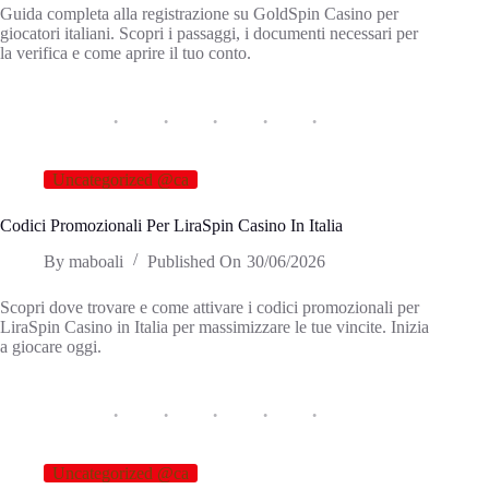
Guida completa alla registrazione su GoldSpin Casino per
giocatori italiani. Scopri i passaggi, i documenti necessari per
la verifica e come aprire il tuo conto.
Uncategorized @ca
Codici Promozionali Per LiraSpin Casino In Italia
By
maboali
Published On
30/06/2026
Scopri dove trovare e come attivare i codici promozionali per
LiraSpin Casino in Italia per massimizzare le tue vincite. Inizia
a giocare oggi.
Uncategorized @ca