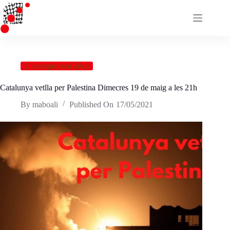
Omet
al
contingut
Uncategorized @ca
Catalunya vetlla per Palestina Dimecres 19 de maig a les 21h
By
maboali
Published On
17/05/2021