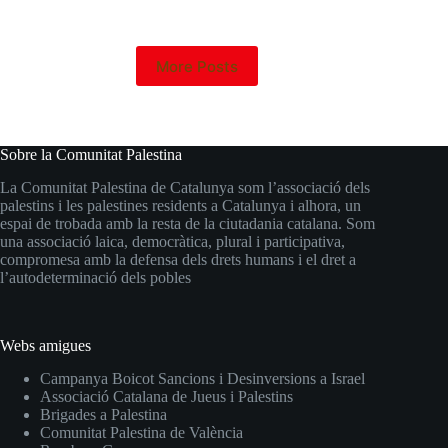
More Posts
Sobre la Comunitat Palestina
La Comunitat Palestina de Catalunya som l’associació dels
palestins i les palestines residents a Catalunya i alhora, un
espai de trobada amb la resta de la ciutadania catalana. Som
una associació laica, democràtica, plural i participativa,
compromesa amb la defensa dels drets humans i el dret a
l’autodeterminació dels pobles
Webs amigues
Campanya Boicot Sancions i Desinversions a Israel
Associació Catalana de Jueus i Palestins
Brigades a Palestina
Comunitat Palestina de València