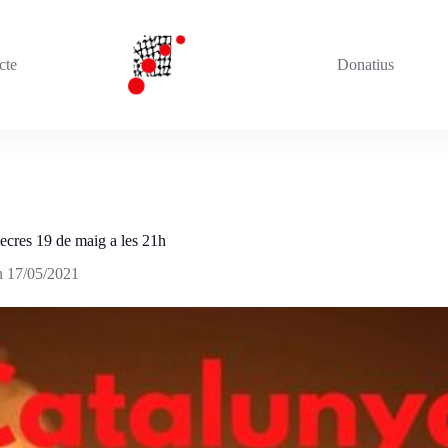
cte
Donatius
ecres 19 de maig a les 21h
n
17/05/2021