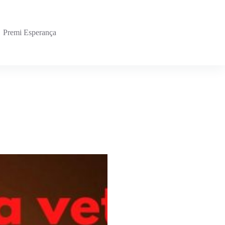
Premi Esperança