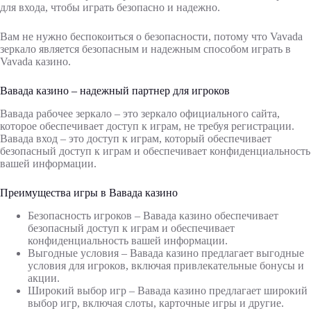
для входа, чтобы играть безопасно и надежно.
Вам не нужно беспокоиться о безопасности, потому что Vavada
зеркало является безопасным и надежным способом играть в
Vavada казино.
Вавада казино – надежный партнер для игроков
Вавада рабочее зеркало – это зеркало официального сайта,
которое обеспечивает доступ к играм, не требуя регистрации.
Вавада вход – это доступ к играм, который обеспечивает
безопасный доступ к играм и обеспечивает конфиденциальность
вашей информации.
Преимущества игры в Вавада казино
Безопасность игроков – Вавада казино обеспечивает
безопасный доступ к играм и обеспечивает
конфиденциальность вашей информации.
Выгодные условия – Вавада казино предлагает выгодные
условия для игроков, включая привлекательные бонусы и
акции.
Широкий выбор игр – Вавада казино предлагает широкий
выбор игр, включая слоты, карточные игры и другие.