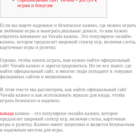
играм и бонусам
Если вы ищете надежное и безопасное казино, где можно играть
в любимые игры и выиграть реальные деньги, то вам нужно
обратить внимание на Vavada казино. Это популярное онлайн-
казино, которое предлагает широкий спектр игр, включая слоты,
карточные игры и рулетку.
Однако, чтобы начать играть, вам нужно найти официальный
сайт Vavada казино и зарегистрироваться. Но не все знают, где
найти официальный сайт, и многие люди попадают в ловушки
фальшивых сайтов и мошенников.
В этом тексте мы рассмотрим, как найти официальный сайт
Vavada казино и как использовать зеркало для входа, чтобы
играть безопасно и надежно.
вавада
казино – это популярное онлайн-казино, которое
предлагает широкий спектр игр, включая слоты, карточные
игры и рулетку. Казино имеет лицензию и является безопасным
и надежным местом для игры.