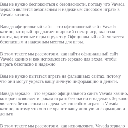
Вам не нужно беспокоиться о безопасности, потому что Vavada
зеркало является безопасным и надежным способом играть в
Vavada казино.
Вавада официальный сайт – это официальный сайт Vavada
казино, который предлагает широкий спектр игр, включая
слоты, карточные игры и рулетку. Официальный сайт является
безопасным и надежным местом для игры.
В этом тексте мы рассмотрим, как найти официальный сайт
Vavada казино и как использовать зеркало для входа, чтобы
играть безопасно и надежно.
Вам не нужно пытаться играть на фальшивых сайтах, потому
что они могут украсть вашу личную информацию и деньги.
Вавада зеркало – это зеркало официального сайта Vavada казино,
которое позволяет игрокам играть безопасно и надежно. Зеркало
является безопасным и надежным способом играть в Vavada
казино, потому что оно не хранит вашу личную информацию и
деньги.
В этом тексте мы рассмотрим, как использовать Vavada зеркало