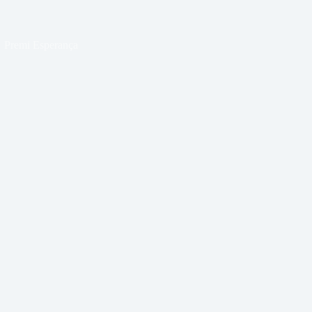
Premi Esperança