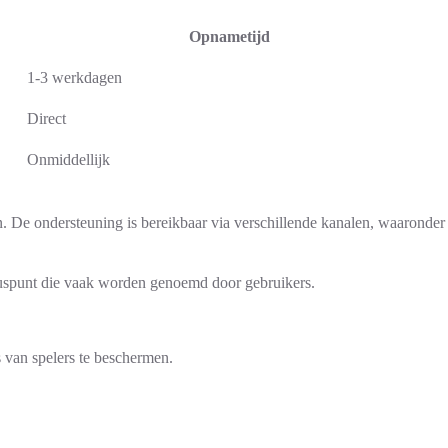
Opnametijd
1-3 werkdagen
Direct
Onmiddellijk
n. De ondersteuning is bereikbaar via verschillende kanalen, waaronder
 pluspunt die vaak worden genoemd door gebruikers.
 van spelers te beschermen.