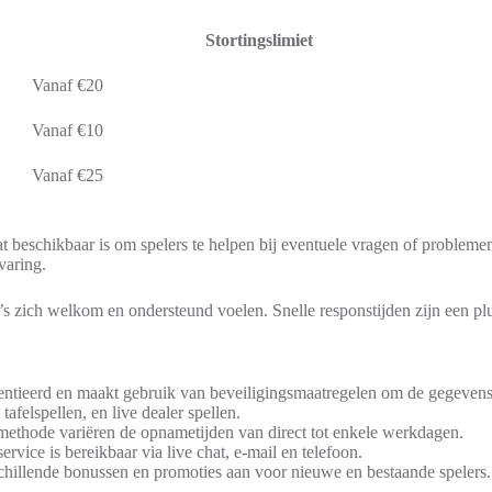
Stortingslimiet
Vanaf €20
Vanaf €10
Vanaf €25
 beschikbaar is om spelers te helpen bij eventuele vragen of probleme
varing.
gio’s zich welkom en ondersteund voelen. Snelle responstijden zijn een
centieerd en maakt gebruik van beveiligingsmaatregelen om de gegevens
felspellen, en live dealer spellen.
ethode variëren de opnametijden van direct tot enkele werkdagen.
rvice is bereikbaar via live chat, e-mail en telefoon.
chillende bonussen en promoties aan voor nieuwe en bestaande spelers.