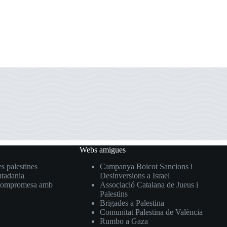
Webs amigues
s palestines
Campanya Boicot Sancions i
utadania
Desinversions a Israel
a, compromesa amb
Associació Catalana de Jueus i
Palestins
Brigades a Palestina
Comunitat Palestina de València
Rumbo a Gaza