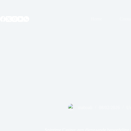
Omet
al
contingut
Home
Conta
maboali
08/02/2026
Un
Spintime Casino: een diepgaande beoordeling