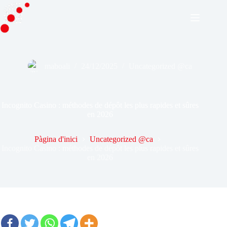
Omet
al
contingut
maboali
24/12/2025
Uncategorized @ca
Incognito Casino : méthodes de dépôt les plus rapides et sûres
en 2026
Pàgina d'inici
Uncategorized @ca
Incognito Casino : méthodes de dépôt les plus rapides et sûres
en 2026