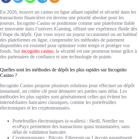
En 2026, trouver un casino en ligne alliant rapidité et sécurité dans les
transactions financières est devenu une priorité absolue pour les
joueurs. Incognito Casino se positionne comme une plateforme fiable
et innovante dans l’univers iGaming, offrant une expérience fluide dès
l’étape du dépôt. Que vous soyez un joueur occasionnel ou un habitué
des plateformes en ligne, comprendre les méthodes de paiement
disponibles est essentiel pour optimiser votre temps et protéger vos
fonds. Sur
incognito casino
, la sécurité est une promesse tenue grâce à
des partenaires de confiance et une technologie de pointe.
Quelles sont les méthodes de dépôt les plus rapides sur Incognito
Casino ?
Incognito Casino propose plusieurs solutions pour effectuer un dépôt
instantané, un critère clé pour démarrer ses parties sans délai. Les
méthodes les plus rapides sont généralement celles qui évitent les
intermédiaires bancaires classiques, comme les portefeuilles
électroniques et les cryptomonnaies.
Portefeuilles électroniques (e-wallets) : Skrill, Neteller ou
ecoPayz permettent des transactions quasi instantanées, sans
délai de validation bancaire.
Cryptomonnaies : Bitcoin, Ethereum ou Litecoin garantissent