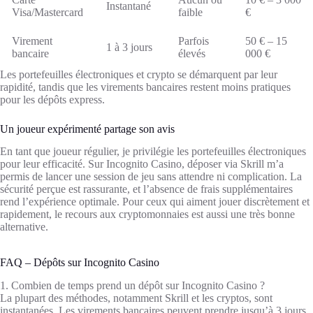
Instantané
Visa/Mastercard
faible
€
Virement
Parfois
50 € – 15
1 à 3 jours
bancaire
élevés
000 €
Les portefeuilles électroniques et crypto se démarquent par leur
rapidité, tandis que les virements bancaires restent moins pratiques
pour les dépôts express.
Un joueur expérimenté partage son avis
En tant que joueur régulier, je privilégie les portefeuilles électroniques
pour leur efficacité. Sur Incognito Casino, déposer via Skrill m’a
permis de lancer une session de jeu sans attendre ni complication. La
sécurité perçue est rassurante, et l’absence de frais supplémentaires
rend l’expérience optimale. Pour ceux qui aiment jouer discrètement et
rapidement, le recours aux cryptomonnaies est aussi une très bonne
alternative.
FAQ – Dépôts sur Incognito Casino
1. Combien de temps prend un dépôt sur Incognito Casino ?
La plupart des méthodes, notamment Skrill et les cryptos, sont
instantanées. Les virements bancaires peuvent prendre jusqu’à 3 jours