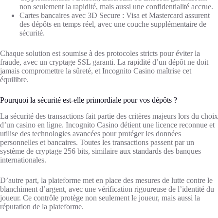
non seulement la rapidité, mais aussi une confidentialité accrue.
Cartes bancaires avec 3D Secure : Visa et Mastercard assurent
des dépôts en temps réel, avec une couche supplémentaire de
sécurité.
Chaque solution est soumise à des protocoles stricts pour éviter la
fraude, avec un cryptage SSL garanti. La rapidité d’un dépôt ne doit
jamais compromettre la sûreté, et Incognito Casino maîtrise cet
équilibre.
Pourquoi la sécurité est-elle primordiale pour vos dépôts ?
La sécurité des transactions fait partie des critères majeurs lors du choix
d’un casino en ligne. Incognito Casino détient une licence reconnue et
utilise des technologies avancées pour protéger les données
personnelles et bancaires. Toutes les transactions passent par un
système de cryptage 256 bits, similaire aux standards des banques
internationales.
D’autre part, la plateforme met en place des mesures de lutte contre le
blanchiment d’argent, avec une vérification rigoureuse de l’identité du
joueur. Ce contrôle protège non seulement le joueur, mais aussi la
réputation de la plateforme.