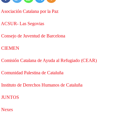
Asociación Catalana por la Paz
ACSUR- Las Segovias
Consejo de Juventud de Barcelona
CIEMEN
Comisión Catalana de Ayuda al Refugiado (CEAR)
Comunidad Palestina de Cataluña
Instituto de Derechos Humanos de Cataluña
JUNTOS
Nexes