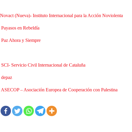
Novact (Nueva)- Instituto Internacional para la Acción Noviolenta
Payasos en Rebeldía
Paz Ahora y Siempre
SCI- Servicio Civil Internacional de Cataluña
depaz
ASECOP – Asociación Europea de Cooperación con Palestina