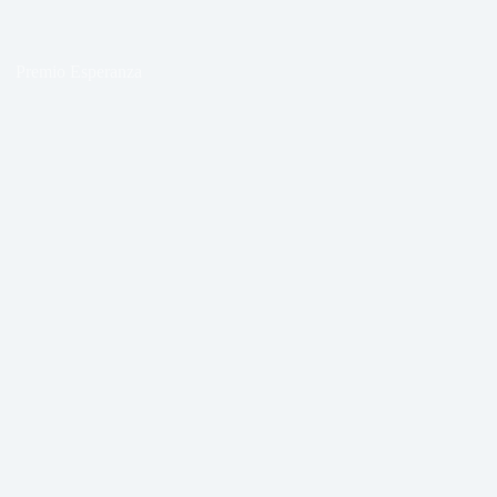
Premio Esperanza