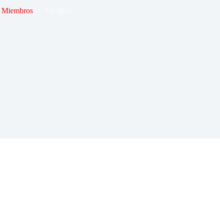
Miembros
Sin título