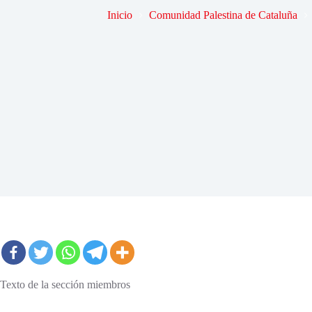
Inicio
Comunidad Palestina de Cataluña
Texto de la sección miembros