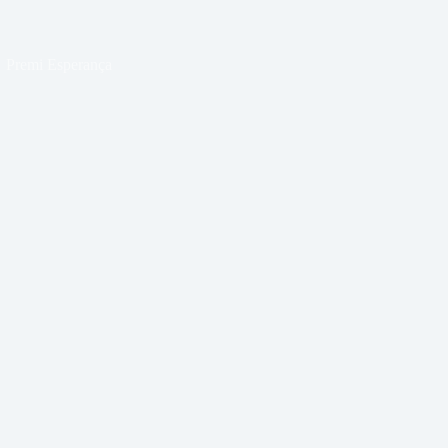
Premi Esperança