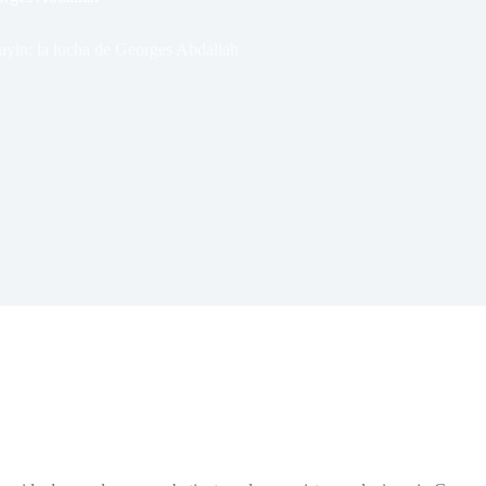
yin: la lucha de Georges Abdallah