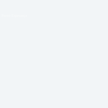
Premi Esperança