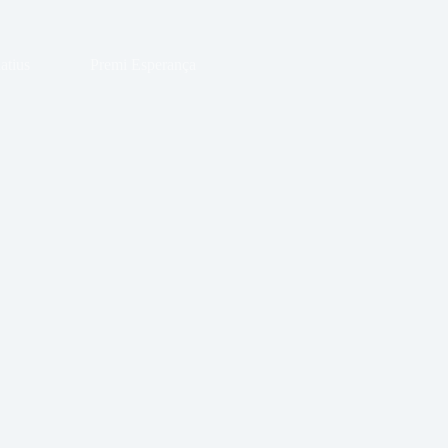
atius
Premi Esperança