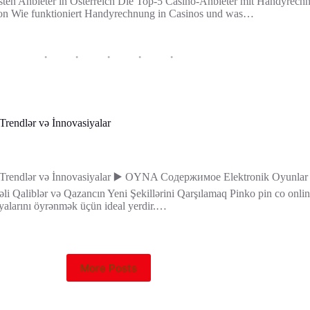
ten Anbieter in Österreich Die Top-5 Casino-Anbieter mit Handyrech
son Wie funktioniert Handyrechnung in Casinos und was…
Trendlər və İnnovasiyalar
 Trendlər və İnnovasiyalar ▶️ OYNA Содержимое Elektronik Oyunlar
əli Qaliblər və Qazancın Yeni Şekillərini Qarşılamaq Pinko pin co onli
siyalarını öyrənmək üçün ideal yerdir.…
More Posts