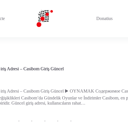
cte
Donatius
riş Adresi – Casibom Giriş Güncel
Giriş Adresi – Casibom Giriş Güncel ▶️ OYNAMAK Содержимое Cas
işiklikleri Casibom’da Gündelik Oyunlar ve İndirimler Casibom, en p
biridir. Güncel giriş adresi, kullanıcıların rahat…