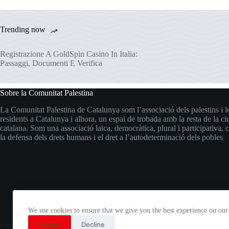
Trending now
Registrazione A GoldSpin Casino In Italia:
Passaggi, Documenti E Verifica
Sobre la Comunitat Palestina
La Comunitat Palestina de Catalunya som l’associació dels palestins i le
residents a Catalunya i alhora, un espai de trobada amb la resta de la ci
catalana. Som una associació laica, democràtica, plural i participativ
la defensa dels drets humans i el dret a l’autodeterminació dels pobles
We use cookies to ensure that we give you the best experience on our
Accept
Decline