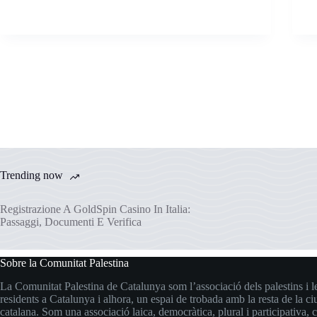
Trending now
Registrazione A GoldSpin Casino In Italia:
Passaggi, Documenti E Verifica
Sobre la Comunitat Palestina
La Comunitat Palestina de Catalunya som l’associació dels palestins i le
residents a Catalunya i alhora, un espai de trobada amb la resta de la ci
catalana. Som una associació laica, democràtica, plural i participativ