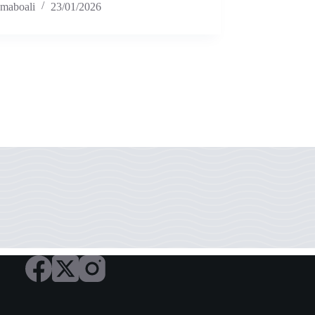
maboali
23/01/2026