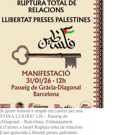
de gener tornem a omplir els carrers per una
TINA LLIURE! 12h – Passeig de
a/Diagonal – Barcelona. Embargament
al d’armes a Israel Ruptura total de relacions
Estat genocida Llibertat preses palestines