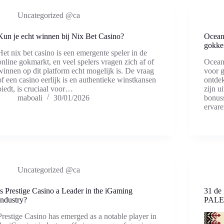
Uncategorized @ca
Kun je echt winnen bij Nix Bet Casino?
Ocean 
gokke
Het nix bet casino is een emergente speler in de
online gokmarkt, en veel spelers vragen zich af of
Ocean
winnen op dit platform echt mogelijk is. De vraag
voor g
of een casino eerlijk is en authentieke winstkansen
ontdek
biedt, is cruciaal voor…
zijn u
maboali
30/01/2026
bonuss
ervare
Uncategorized @ca
Is Prestige Casino a Leader in the iGaming
31 de 
Industry?
PALE
Prestige Casino has emerged as a notable player in