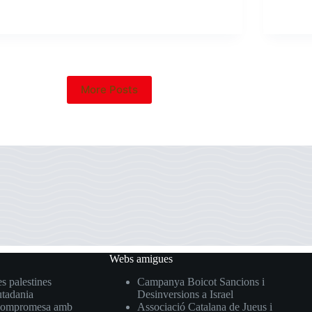
More Posts
Webs amigues
s palestines
Campanya Boicot Sancions i
utadania
Desinversions a Israel
a, compromesa amb
Associació Catalana de Jueus i