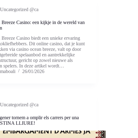
Uncategorized @ca
Breeze Casino: een kijkje in de wereld van
n
 Breeze Casino biedt een unieke ervaring
okliefhebbers. Dit online casino, dat je kunt
ken via casino ocean breeze, valt op door
itgebreide spelaanbod en aantrekkelijke
tructuur, gericht op zowel nieuwe als
n spelers. In deze artikel wordt…
maboali
26/01/2026
Uncategorized @ca
gener tornem a omplir els carrers per una
STINA LLIURE!