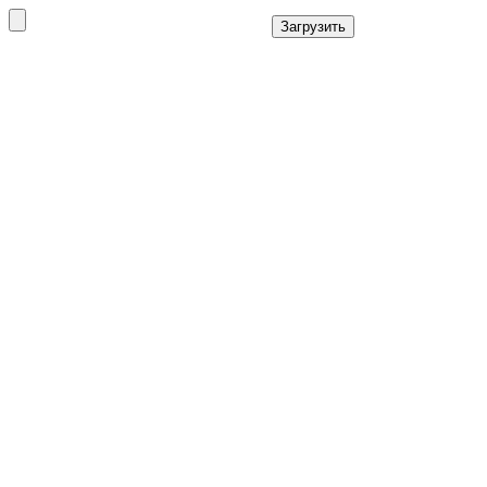
Загрузить