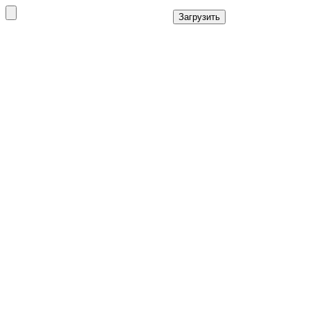
Загрузить